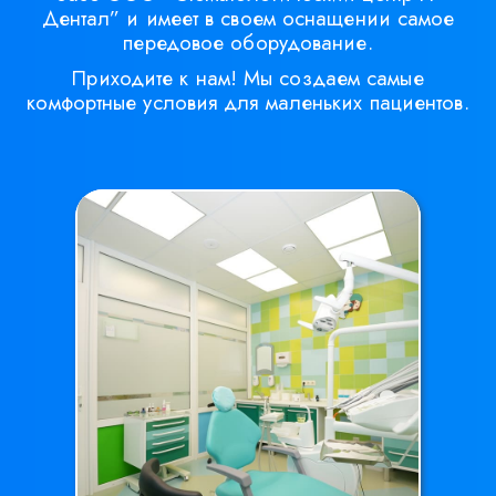
Дентал” и имеет в своем оснащении самое
передовое оборудование.
Приходите к нам! Мы создаем самые
комфортные условия для маленьких пациентов.