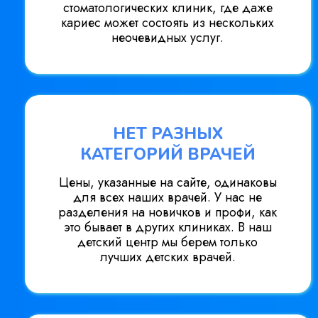
стоматологических клиник, где даже
кариес может состоять из нескольких
неочевидных услуг.
НЕТ РАЗНЫХ
КАТЕГОРИЙ ВРАЧЕЙ
Цены, указанные на сайте, одинаковы
для всех наших врачей. У нас не
разделения на новичков и профи, как
это бывает в других клиниках. В наш
детский центр мы берем только
лучших детских врачей.