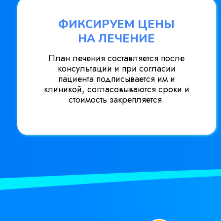
ФИКСИРУЕМ ЦЕНЫ
НА ЛЕЧЕНИЕ
План лечения составляется после
консультации и при согласии
пациента подписывается им и
клиникой, согласовываются сроки и
стоимость закрепляется.