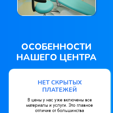
ОСОБЕННОСТИ
НАШЕГО ЦЕНТРА
НЕТ СКРЫТЫХ
ПЛАТЕЖЕЙ
В цены у нас уже включены все
материалы и услуги. Это главное
отличие от большинства