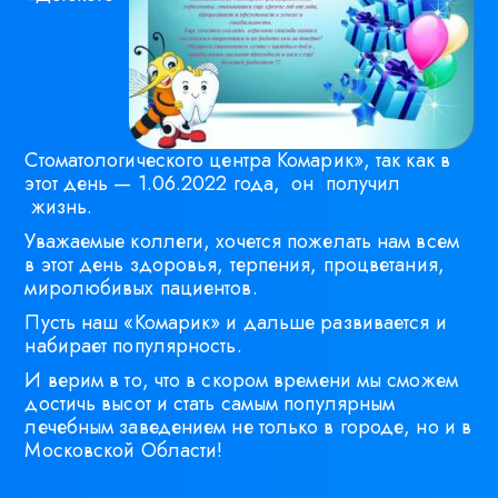
Стоматологического центра Комарик», так как в
этот день — 1.06.2022 года, он получил
жизнь.
Уважаемые коллеги, хочется пожелать нам всем
в этот день здоровья, терпения, процветания,
миролюбивых пациентов.
Пусть наш «Комарик» и дальше развивается и
набирает популярность.
И верим в то, что в скором времени мы сможем
достичь высот и стать самым популярным
лечебным заведением не только в городе, но и в
Московской Области!