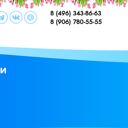
8 (496) 343-86-63
8 (906) 780-55-55
ни