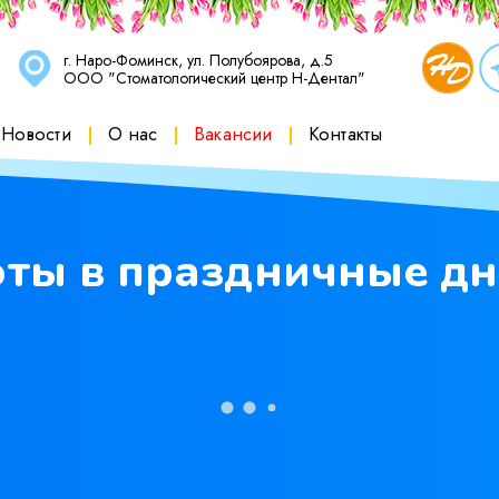
г. Наро-Фоминск, ул. Полубоярова, д.5
ООО "Стоматологический центр Н-Дентал"
Новости
О нас
Вакансии
Контакты
ты в праздничные д