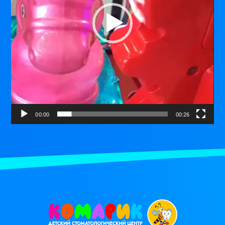
00:00
00:26